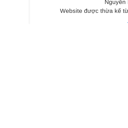
Nguyễn 
Website được thừa kế t