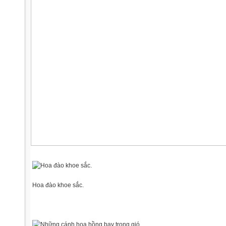
Hoa đào khoe sắc.