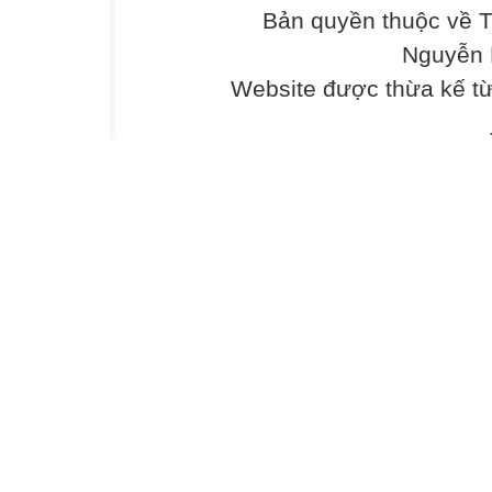
Bản quyền thuộc về 
Nguyễn 
Website được thừa kế t