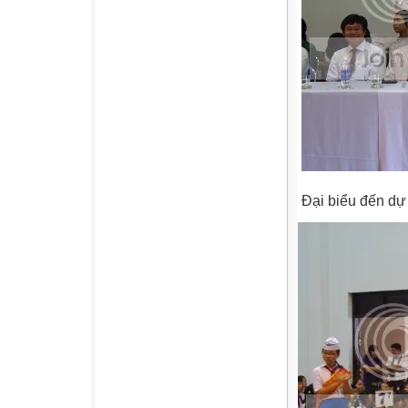
Đại biểu đến dự