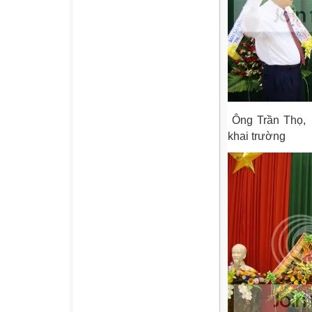
Ông Trần Thọ, 
khai trường