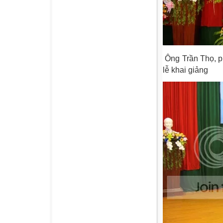
Ông Trần Thọ, p
lễ khai giảng