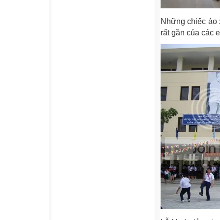
Những chiếc áo 
rất gần của các 