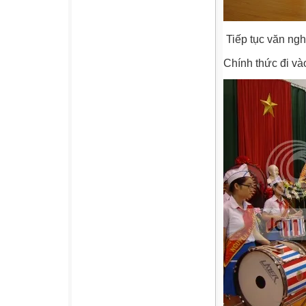
Tiếp tục văn ngh
Chính thức đi và