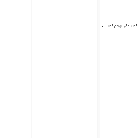
Thầy Nguyễn Châ