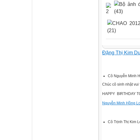
Đặng Thị Kim D
Cô Nguyễn Minh 
Chúc cô sinh nhật vui vẻ
HAPPY BIRTHDAY T
Nguyễn Minh Hồng L
Cô Trịnh Thị Kim 