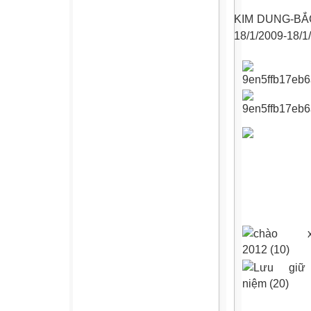
KIM DUNG-BẮ
18/1/2009-18/1/