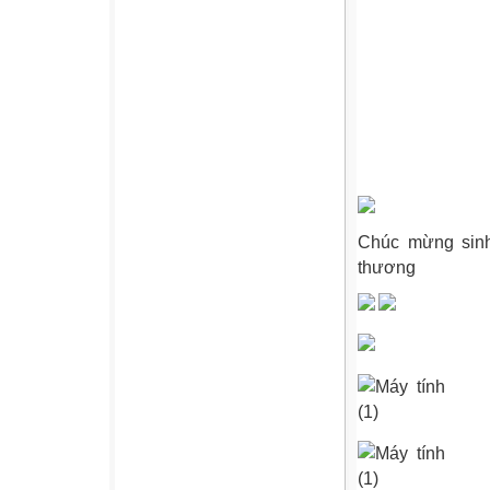
Chúc mừng sinh 
thương