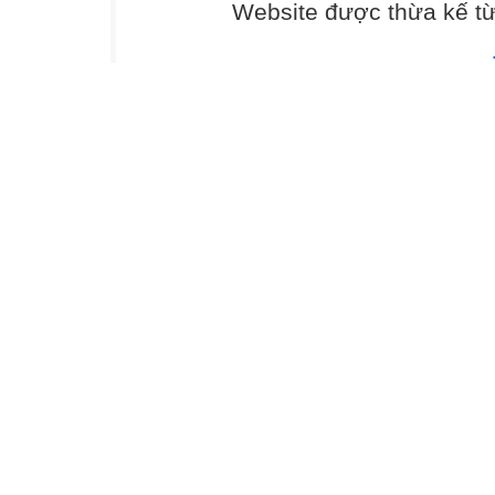
Website được thừa kế t