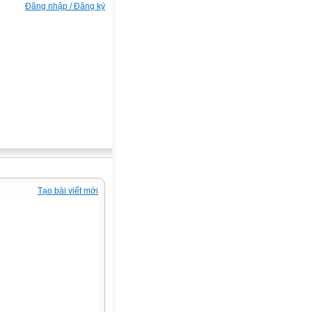
Đăng nhập / Đăng ký
Tạo bài viết mới