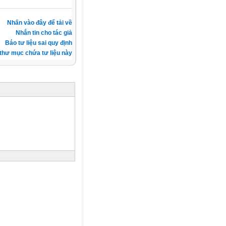
Nhấn vào đây để tải về
Nhắn tin cho tác giả
Báo tư liệu sai quy định
thư mục chứa tư liệu này